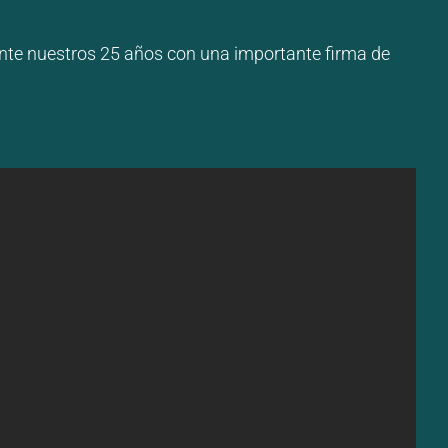
nte nuestros 25 años con una importante firma de