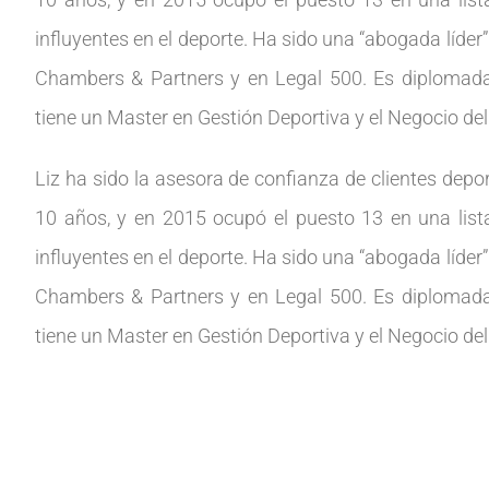
influyentes en el deporte. Ha sido una “abogada líde
Chambers & Partners y en Legal 500. Es diplomada
tiene un Master en Gestión Deportiva y el Negocio del
Liz ha sido la asesora de confianza de clientes dep
10 años, y en 2015 ocupó el puesto 13 en una lis
influyentes en el deporte. Ha sido una “abogada líde
Chambers & Partners y en Legal 500. Es diplomada
tiene un Master en Gestión Deportiva y el Negocio del