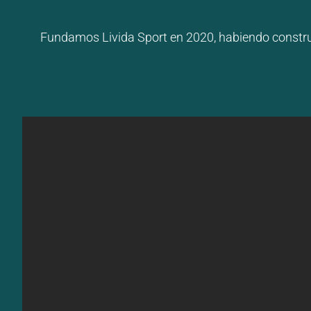
Fundamos Livida Sport en 2020, habiendo constru