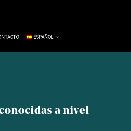
ONTACTO
ESPAÑOL
conocidas a nivel