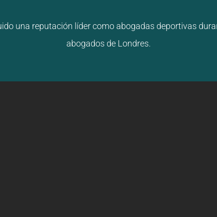
ido una reputación líder como abogadas deportivas dura
abogados de Londres.