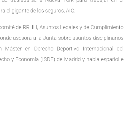
ra el gigante de los seguros, AIG.
comité de RRHH, Asuntos Legales y de Cumplimiento
donde asesora a la Junta sobre asuntos disciplinarios
un Máster en Derecho Deportivo Internacional del
recho y Economía (ISDE) de Madrid y habla español e