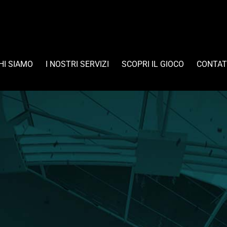
HI SIAMO
I NOSTRI SERVIZI
SCOPRI IL GIOCO
CONTAT